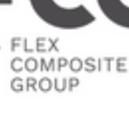
Integration of