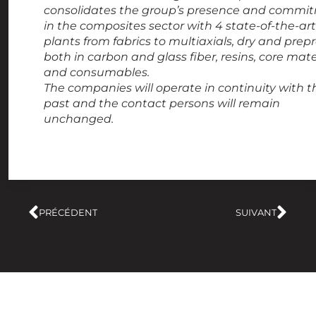
consolidates the group’s presence and commi
in the composites sector with 4 state-of-the-art
plants from fabrics to multiaxials, dry and prep
both in carbon and glass fiber, resins, core mate
and consumables.
The companies will operate in continuity with t
past and the contact persons will remain
unchanged.
PRÉCÉDENT
SUIVANT